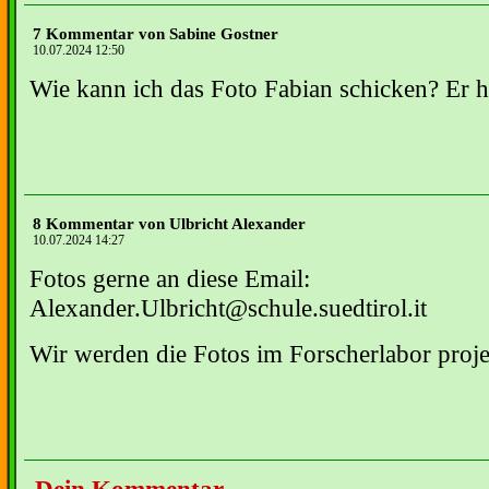
7 Kommentar von Sabine Gostner
10.07.2024 12:50
Wie kann ich das Foto Fabian schicken? Er h
8 Kommentar von Ulbricht Alexander
10.07.2024 14:27
Fotos gerne an diese Email:
Alexander.Ulbricht@schule.suedtirol.it
Wir werden die Fotos im Forscherlabor projez
Dein Kommentar