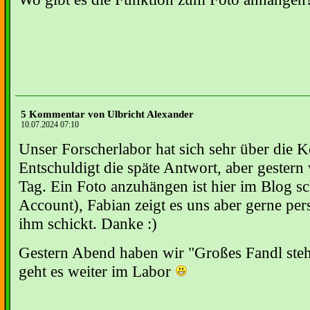
5 Kommentar von Ulbricht Alexander
10.07.2024 07:10
Unser Forscherlabor hat sich sehr über die 
Entschuldigt die späte Antwort, aber gestern 
Tag. Ein Foto anzuhängen ist hier im Blog s
Account), Fabian zeigt es uns aber gerne per
ihm schickt. Danke :)
Gestern Abend haben wir "Großes Fandl stehle
geht es weiter im Labor