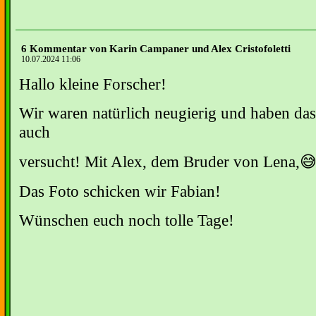
6 Kommentar von Karin Campaner und Alex Cristofoletti
10.07.2024 11:06
Hallo kleine Forscher!
Wir waren natürlich neugierig und haben da
auch
versucht! Mit Alex, dem Bruder von Lena,
Das Foto schicken wir Fabian!
Wünschen euch noch tolle Tage!