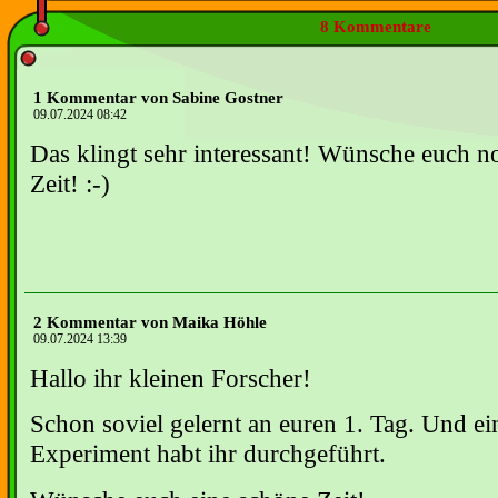
8 Kommentare
1 Kommentar von Sabine Gostner
09.07.2024 08:42
Das klingt sehr interessant! Wünsche euch n
Zeit! :-)
2 Kommentar von Maika Höhle
09.07.2024 13:39
Hallo ihr kleinen Forscher!
Schon soviel gelernt an euren 1. Tag. Und e
Experiment habt ihr durchgeführt.