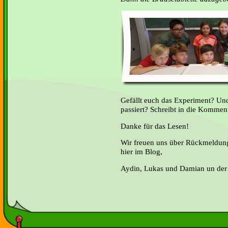
Gefällt euch das Experiment? Und
passiert? Schreibt in die Kommen
Danke für das Lesen!
Wir freuen uns über Rückmeldung
hier im Blog,
Aydin, Lukas und Damian un der