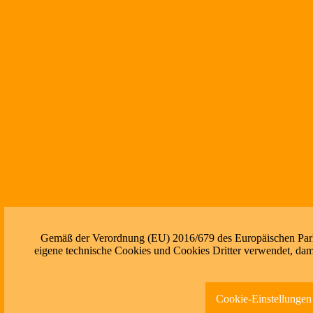
Gemäß der Verordnung (EU) 2016/679 des Europäischen Parlam
eigene technische Cookies und Cookies Dritter verwendet, dami
Cookie-Einstellungen