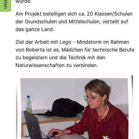
wurde.
Am Projekt beteiligen sich ca. 20 Klassen/Schulen
der Grundschulen und Mittelschulen, verteilt auf
das ganze Land.
Ziel der Arbeit mit Lego - Mindstorm im Rahmen
von Roberta ist es, Mädchen für technische Berufe
zu begeistern und die Technik mit den
Naturwissenschaften zu verbinden.