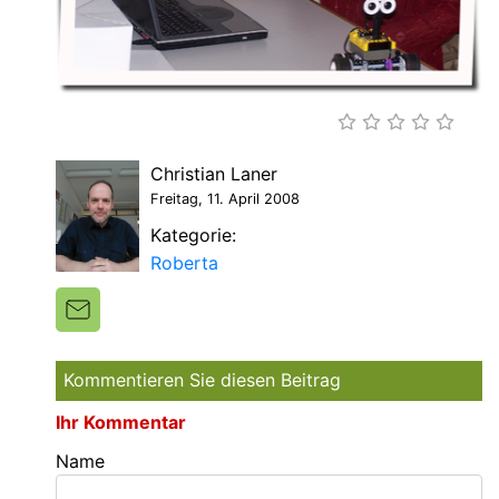
Christian Laner
Freitag, 11. April 2008
Kategorie:
Roberta
Kommentieren Sie diesen Beitrag
Ihr Kommentar
Name