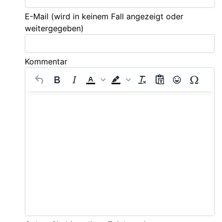
E-Mail
(wird in keinem Fall angezeigt oder
weitergegeben)
Kommentar