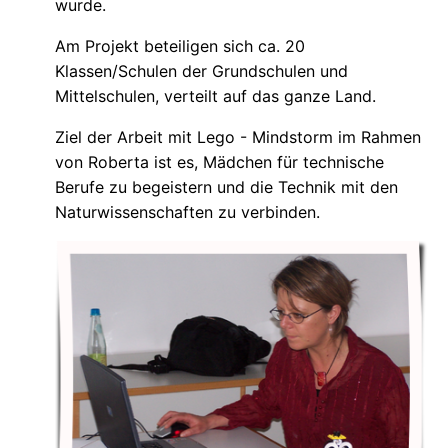
wurde.
Am Projekt beteiligen sich ca. 20
Klassen/Schulen der Grundschulen und
Mittelschulen, verteilt auf das ganze Land.
Ziel der Arbeit mit Lego - Mindstorm im Rahmen
von Roberta ist es, Mädchen für technische
Berufe zu begeistern und die Technik mit den
Naturwissenschaften zu verbinden.