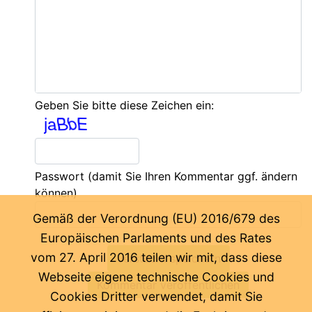
Geben Sie bitte diese Zeichen ein:
Passwort
(damit Sie Ihren Kommentar ggf. ändern
können)
Gemäß der Verordnung (EU) 2016/679 des
Europäischen Parlaments und des Rates
vom 27. April 2016 teilen wir mit, dass diese
Webseite eigene technische Cookies und
Cookies Dritter verwendet, damit Sie