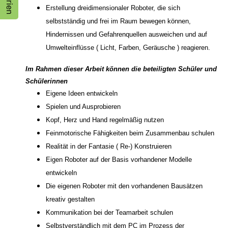
Erstellung dreidimensionaler Roboter, die sich
selbstständig und frei im Raum bewegen können,
Hindernissen und Gefahrenquellen ausweichen und auf
Umwelteinflüsse ( Licht, Farben, Geräusche ) reagieren.
Im Rahmen dieser Arbeit können die beteiligten Schüler und
Schülerinnen
Eigene Ideen entwickeln
Spielen und Ausprobieren
Kopf, Herz und Hand regelmäßig nutzen
Feinmotorische Fähigkeiten beim Zusammenbau schulen
Realität in der Fantasie ( Re-) Konstruieren
Eigen Roboter auf der Basis vorhandener Modelle
entwickeln
Die eigenen Roboter mit den vorhandenen Bausätzen
kreativ gestalten
Kommunikation bei der Teamarbeit schulen
Selbstverständlich mit dem PC im Prozess der