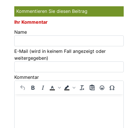
Kommentieren Sie diesen Beitrag
Ihr Kommentar
Name
E-Mail
(wird in keinem Fall angezeigt oder
weitergegeben)
Kommentar