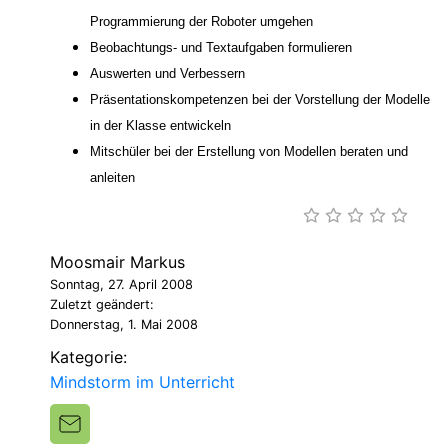
Programmierung der Roboter umgehen
Beobachtungs- und Textaufgaben formulieren
Auswerten und Verbessern
Präsentationskompetenzen bei der Vorstellung der Modelle
in der Klasse entwickeln
Mitschüler bei der Erstellung von Modellen beraten und
anleiten
Moosmair Markus
Sonntag, 27. April 2008
Zuletzt geändert:
Donnerstag, 1. Mai 2008
Kategorie:
Mindstorm im Unterricht