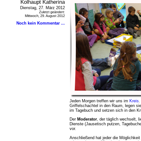
Kolhaupt Katherina
Dienstag, 27. März 2012
Zuletzt geändert:
Mittwoch, 29. August 2012
Noch kein Kommentar ...
Jeden Morgen treffen wir uns im
Kreis
.
Griffelschachtel in den Raum, legen sie
im Tagebuch und setzen sich in den Kr
Der
Moderator
, der täglich wechselt, 
Dienste (Jausetisch putzen, Tagebuchei
vor.
Anschließend hat jeder die Möglichkeit