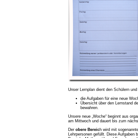
Unser Lernplan dient den Schülern und
die Aufgaben für eine neue Wo
Übersicht über den Lernstand de
bewahren.
Unsere neue „Woche“ beginnt aus orga
am Mittwoch und dauert bis zum nächs
Der
obere Bereic
h wird mit sogenannt
Lehrpersonen gefüllt. Diese Aufgaben b