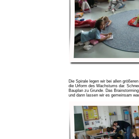
Die Spirale legen wir bei allen größeren 
die Urform des Wachstums dar. Schnec
Bauplan zu Grunde. Das Brainstorming i
und dann lassen wir es gemeinsam wac