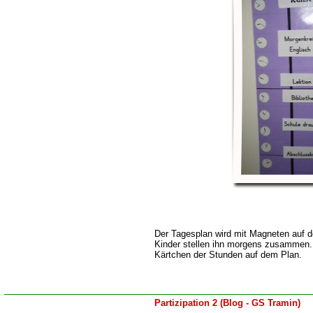
Der Tagesplan wird mit Magneten auf der
Kinder stellen ihn morgens zusammen. 
Kärtchen der Stunden auf dem Plan.
Partizipation 2 (Blog - GS Tramin)