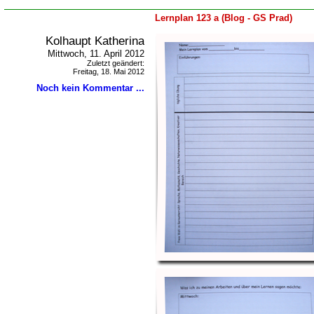
Lernplan 123 a (Blog - GS Prad)
Kolhaupt Katherina
Mittwoch, 11. April 2012
Zuletzt geändert:
Freitag, 18. Mai 2012
Noch kein Kommentar ...