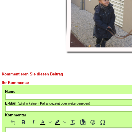
Kommentieren Sie diesen Beitrag
Ihr Kommentar
Name
E-Mail
(wird in keinem Fall angezeigt oder weitergegeben)
Kommentar