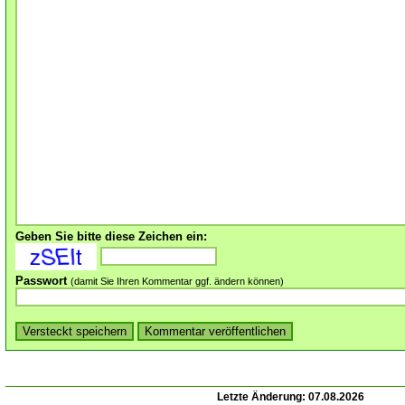
Geben Sie bitte diese Zeichen ein:
Passwort
(damit Sie Ihren Kommentar ggf. ändern können)
Letzte Änderung:
07.08.2026