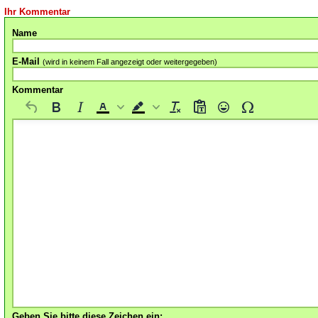
Ihr Kommentar
Name
E-Mail
(wird in keinem Fall angezeigt oder weitergegeben)
Kommentar
Geben Sie bitte diese Zeichen ein: