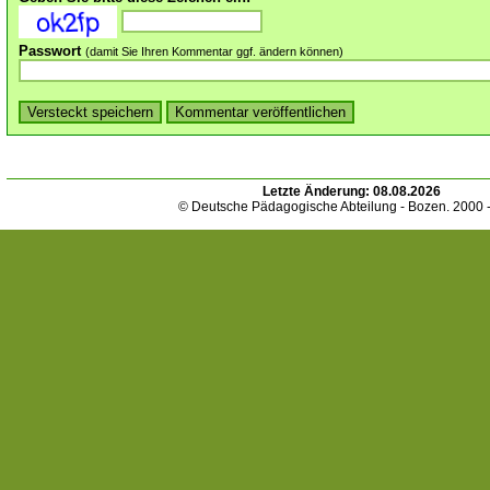
Passwort
(damit Sie Ihren Kommentar ggf. ändern können)
Letzte Änderung:
08.08.2026
© Deutsche Pädagogische Abteilung - Bozen. 2000 