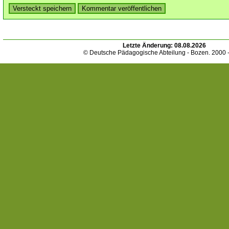
Letzte Änderung:
08.08.2026
© Deutsche Pädagogische Abteilung - Bozen. 2000 