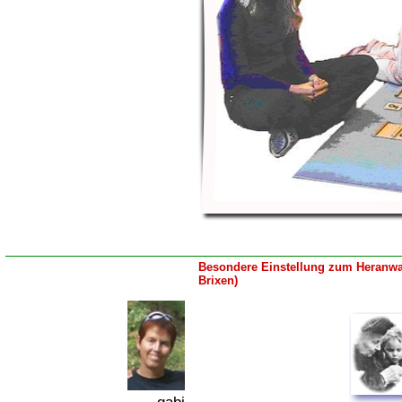
Besondere Einstellung zum Heranwa
Brixen)