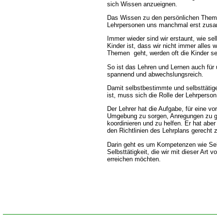
sich Wissen anzueignen.
Das Wissen zu den persönlichen Them
Lehrpersonen uns manchmal erst zusa
Immer wieder sind wir erstaunt, wie sel
Kinder ist, dass wir nicht immer alles
Themen geht, werden oft die Kinder se
So ist das Lehren und Lernen auch für 
spannend und abwechslungsreich.
Damit selbstbestimmte und selbsttätige
ist, muss sich die Rolle der Lehrperso
Der Lehrer hat die Aufgabe, für eine vo
Umgebung zu sorgen, Anregungen zu ge
koordinieren und zu helfen. Er hat aber
den Richtlinien des Lehrplans gerecht 
Darin geht es um Kompetenzen wie Sel
Selbsttätigkeit, die wir mit dieser Art v
erreichen möchten.