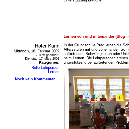
Unterstützung brauchen.
Lernen von und miteinander (Blog -
Hofer Karin
In der Grundschule Prad lernen die Sc
Altersstufen mit und voneinander. So he
Mittwoch, 18. Februar 2009
auftretenden Schwierigkeiten oder Unkl
Zuletzt geändert:
beim Lernen. Die Lehrpersonen stehen
Dienstag, 17. März 2009
Kategorien:
unterstützend bei auftretenden Problem
Rolle Lehrperson
Lernen
Noch kein Kommentar ...