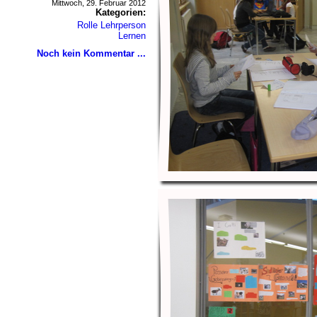
Mittwoch, 29. Februar 2012
Kategorien:
Rolle Lehrperson
Lernen
Noch kein Kommentar ...