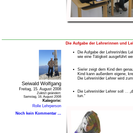
Die Aufgabe der Lehrerinnen und Leh
Die Aufgabe der Lehrerin/des Leh
wie eine Tätigkeit ausgeführt we
Sie/er zeigt dem Kind den gena
Kind kann außerdem eigene, kre
Die Lehrerin/der Lehrer wird zum
Seiwald Wolfgang
Freitag, 15. August 2008
Die Lehrerin/der Lehrer soll … „
Zuletzt geändert:
tun.“
Samstag, 16. August 2008
Kategorie:
Rolle Lehrperson
Noch kein Kommentar ...