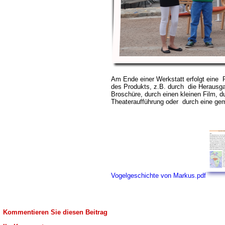
Am Ende einer Werkstatt erfolgt eine 
des Produkts, z.B. durch die Herausga
Broschüre, durch einen kleinen Film, d
Theateraufführung oder durch eine ge
Vogelgeschichte von Markus.pdf
Kommentieren Sie diesen Beitrag