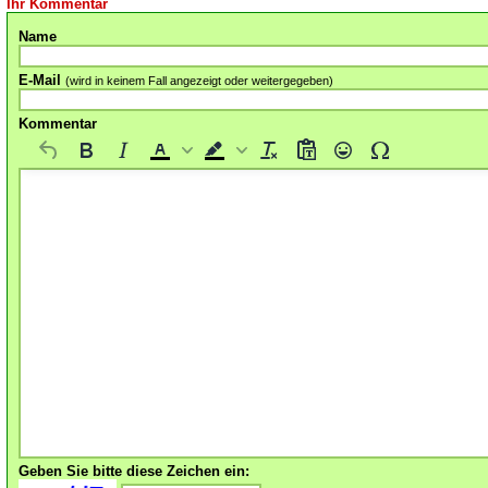
Ihr Kommentar
Name
E-Mail
(wird in keinem Fall angezeigt oder weitergegeben)
Kommentar
Geben Sie bitte diese Zeichen ein: