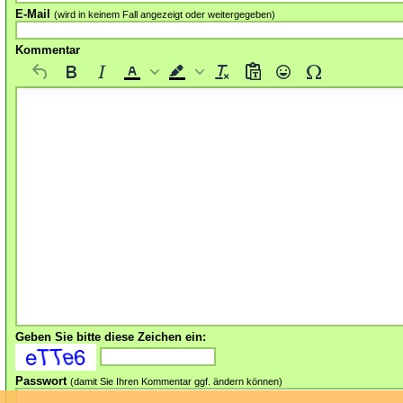
E-Mail
(wird in keinem Fall angezeigt oder weitergegeben)
Kommentar
Geben Sie bitte diese Zeichen ein:
Passwort
(damit Sie Ihren Kommentar ggf. ändern können)