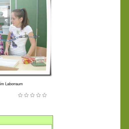
 im Laborraum