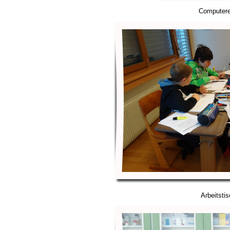
Computer
Arbeitsti