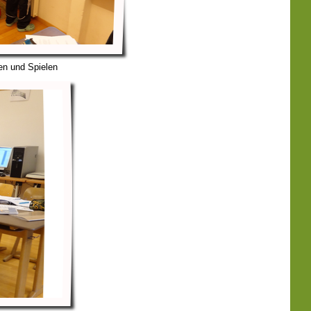
n und Spielen