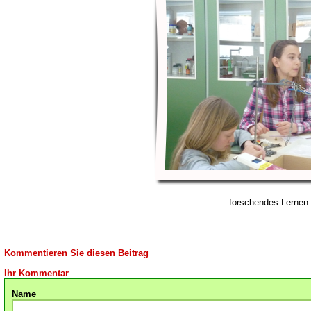
forschendes Lernen
Kommentieren Sie diesen Beitrag
Ihr Kommentar
Name