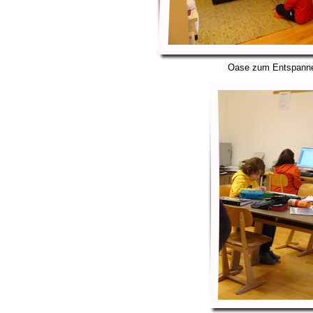
Oase zum Entspanne