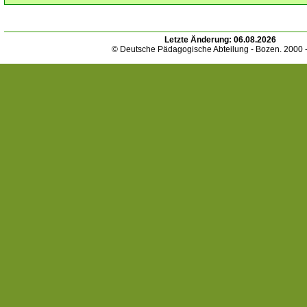
Letzte Änderung:
06.08.2026
© Deutsche Pädagogische Abteilung - Bozen. 2000 