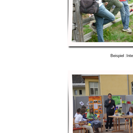
Beispiel :Int