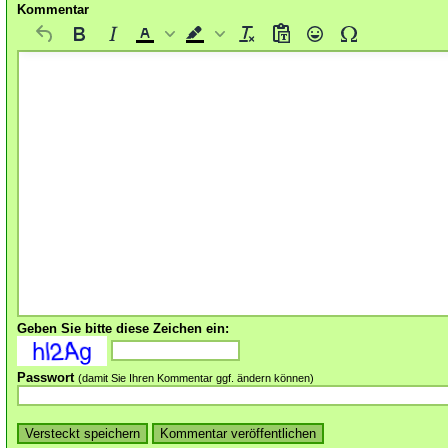
Kommentar
Geben Sie bitte diese Zeichen ein:
Passwort
(damit Sie Ihren Kommentar ggf. ändern können)