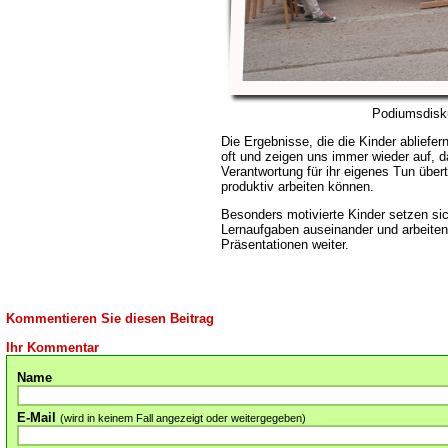
Podiumsdisk
Die Ergebnisse, die die Kinder abliefe
oft und zeigen uns immer wieder auf, d
Verantwortung für ihr eigenes Tun übe
produktiv arbeiten können.
Besonders motivierte Kinder setzen si
Lernaufgaben auseinander und arbeit
Präsentationen weiter.
Kommentieren Sie diesen Beitrag
Ihr Kommentar
Name
E-Mail
(wird in keinem Fall angezeigt oder weitergegeben)