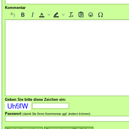
Kommentar
Geben Sie bitte diese Zeichen ein:
Passwort
(damit Sie Ihren Kommentar ggf. ändern können)