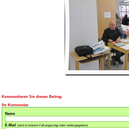
Kommentieren Sie diesen Beitrag
Ihr Kommentar
Name
E-Mail
(wird in keinem Fall angezeigt oder weitergegeben)