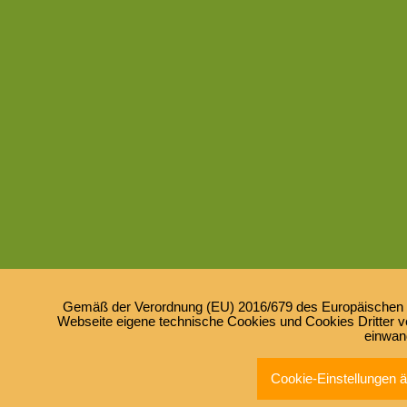
Gemäß der Verordnung (EU) 2016/679 des Europäischen Pa
Webseite eigene technische Cookies und Cookies Dritter ve
einwan
Cookie-Einstellungen 