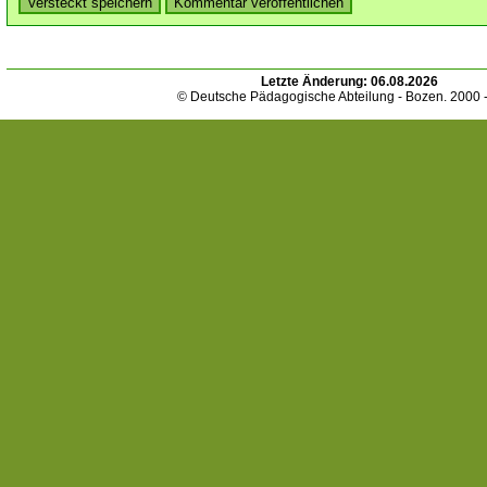
Letzte Änderung:
06.08.2026
© Deutsche Pädagogische Abteilung - Bozen. 2000 