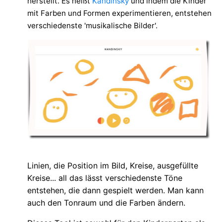
herstellt. Es heißt
Kandinsky
und indem die Kinder
mit Farben und Formen experimentieren, entstehen
verschiedenste 'musikalische Bilder'.
Linien, die Position im Bild, Kreise, ausgefüllte
Kreise... all das lässt verschiedenste Töne
entstehen, die dann gespielt werden. Man kann
auch den Tonraum und die Farben ändern.