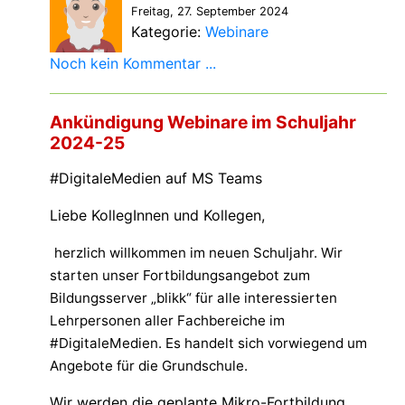
Freitag, 27. September 2024
Kategorie:
Webinare
Noch kein Kommentar ...
Ankündigung Webinare im Schuljahr
2024-25
#DigitaleMedien auf MS Teams
Liebe KollegInnen und Kollegen,
herzlich willkommen im neuen Schuljahr. Wir
starten unser Fortbildungsangebot zum
Bildungsserver „blikk“ für alle interessierten
Lehrpersonen aller Fachbereiche im
#DigitaleMedien. Es handelt sich vorwiegend um
Angebote für die Grundschule.
Wir werden die geplante Mikro-Fortbildung