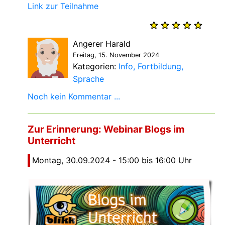
Link zur Teilnahme
Angerer Harald
Freitag, 15. November 2024
Kategorien:
Info
Fortbildung
Sprache
Noch kein Kommentar ...
Zur Erinnerung: Webinar Blogs im
Unterricht
Montag, 30.09.2024 - 15:00 bis 16:00 Uhr