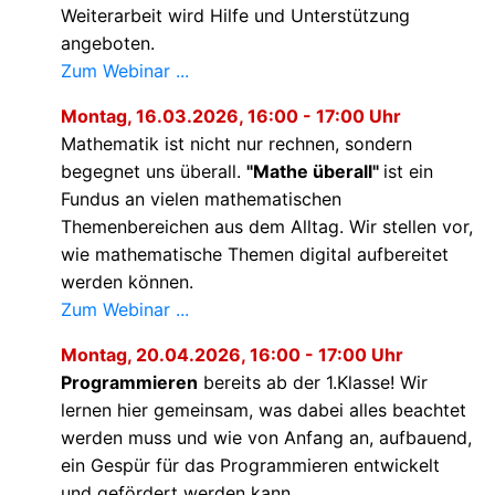
Weiterarbeit wird Hilfe und Unterstützung
angeboten.
Zum Webinar ...
Montag, 16.03.2026, 16:00 - 17:00 Uhr
Mathematik ist nicht nur rechnen, sondern
begegnet uns überall.
"Mathe überall"
ist ein
Fundus an vielen mathematischen
Themenbereichen aus dem Alltag. Wir stellen vor,
wie mathematische Themen digital aufbereitet
werden können.
Zum Webinar ...
Montag, 20.04.2026, 16:00 - 17:00 Uhr
Programmieren
bereits ab der 1.Klasse! Wir
lernen hier gemeinsam, was dabei alles beachtet
werden muss und wie von Anfang an, aufbauend,
ein Gespür für das Programmieren entwickelt
und gefördert werden kann.