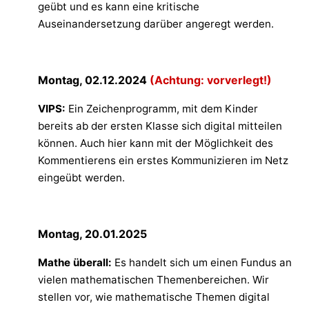
geübt und es kann eine kritische
Auseinandersetzung darüber angeregt werden.
Montag, 02.12.2024
(Achtung: vorverlegt!)
VIPS:
Ein Zeichenprogramm, mit dem Kinder
bereits ab der ersten Klasse sich digital mitteilen
können. Auch hier kann mit der Möglichkeit des
Kommentierens ein erstes Kommunizieren im Netz
eingeübt werden.
Montag, 20.01.2025
Mathe überall:
Es handelt sich um einen Fundus an
vielen mathematischen Themenbereichen. Wir
stellen vor, wie mathematische Themen digital