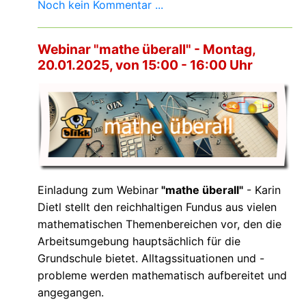
Noch kein Kommentar ...
Webinar "mathe überall" - Montag,
20.01.2025, von 15:00 - 16:00 Uhr
Einladung zum Webinar
"mathe überall"
- Karin
Dietl stellt den reichhaltigen Fundus aus vielen
mathematischen Themenbereichen vor, den die
Arbeitsumgebung hauptsächlich für die
Grundschule bietet. Alltagssituationen und -
probleme werden mathematisch aufbereitet und
angegangen.