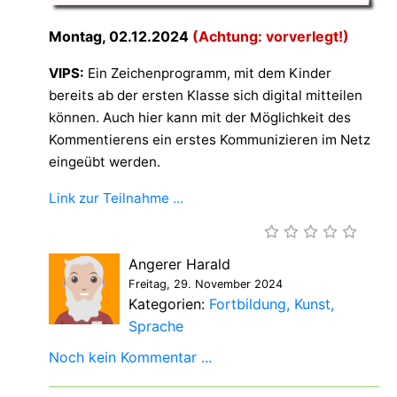
Montag, 02.12.2024
(Achtung: vorverlegt!)
VIPS:
Ein Zeichenprogramm, mit dem Kinder
bereits ab der ersten Klasse sich digital mitteilen
können. Auch hier kann mit der Möglichkeit des
Kommentierens ein erstes Kommunizieren im Netz
eingeübt werden.
Link zur Teilnahme ...
Angerer Harald
Freitag, 29. November 2024
Kategorien:
Fortbildung
Kunst
Sprache
Noch kein Kommentar ...