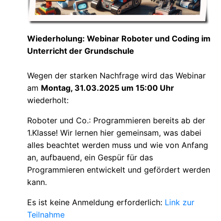
Wiederholung: Webinar Roboter und Coding im
Unterricht der Grundschule
Wegen der starken Nachfrage wird das Webinar
am
Montag, 31.03.2025 um 15:00 Uhr
wiederholt:
Roboter und Co.: Programmieren bereits ab der
1.Klasse! Wir lernen hier gemeinsam, was dabei
alles beachtet werden muss und wie von Anfang
an, aufbauend, ein Gespür für das
Programmieren entwickelt und gefördert werden
kann.
Es ist keine Anmeldung erforderlich:
Link zur
Teilnahme