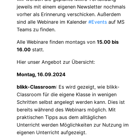
jeweils mit einem eigenen Newsletter nochmals
vorher als Erinnerung verschicken. Außerdem
sind alle Webinare im Kalender
#Events
auf MS
Teams zu finden.
Alle Webinare finden montags von
15.00 bis
16.00
statt.
Hier unser Angebot zur Übersicht:
Montag, 16.09.2024
blikk-Classroom
: Es wird gezeigt, wie blikk-
Classroom für die eigene Klasse in wenigen
Schritten selbst angelegt werden kann. Dies ist
bereits während des Webinars möglich. Mit
praktischen Tipps aus dem alltäglichen
Unterricht werden Möglichkeiten zur Nutzung im
eigenen Unterricht aufgezeigt.