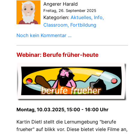
Angerer Harald
Freitag, 26. September 2025
Kategorien:
Aktuelles
Info
Classroom
Fortbildung
Noch kein Kommentar ...
Webinar: Berufe früher-heute
Montag, 10.03.2025, 15:00 - 16:00 Uhr
Kartin Dietl stellt die Lernumgebung "berufe
frueher" auf blikk vor. Diese
bietet viele Filme an,