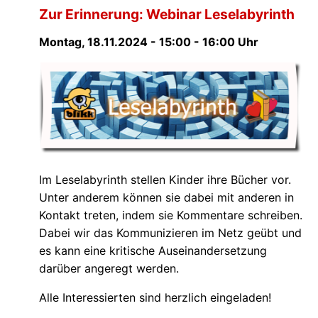
Zur Erinnerung: Webinar Leselabyrinth
Montag, 18.11.2024 - 15:00 - 16:00 Uhr
Im Leselabyrinth stellen Kinder ihre Bücher vor.
Unter anderem können sie dabei mit anderen in
Kontakt treten, indem sie Kommentare schreiben.
Dabei wir das Kommunizieren im Netz geübt und
es kann eine kritische Auseinandersetzung
darüber angeregt werden.
Alle Interessierten sind herzlich eingeladen!