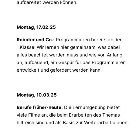
aufbereitet werden können.
Montag, 17.02.25
Roboter und Co.:
Programmieren bereits ab der
1.Klasse! Wir lernen hier gemeinsam, was dabei
alles beachtet werden muss und wie von Anfang
an, aufbauend, ein Gespür für das Programmieren
entwickelt und gefördert werden kann.
Montag, 10.03.25
Berufe früher-heute:
Die Lernumgebung bietet
viele Filme an, die beim Erarbeiten des Themas
hilfreich sind und als Basis zur Weiterarbeit dienen.