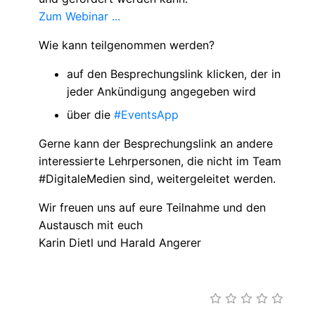
Zum Webinar ...
Wie kann teilgenommen werden?
auf den Besprechungslink klicken, der in
jeder Ankündigung angegeben wird
über die
#EventsApp
Gerne kann der Besprechungslink an andere
interessierte Lehrpersonen, die nicht im Team
#DigitaleMedien sind, weitergeleitet werden.
Wir freuen uns auf eure Teilnahme und den
Austausch mit euch
Karin Dietl und Harald Angerer