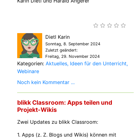
Karin Dietl und Harald Angerer
Dietl Karin
Sonntag, 8. September 2024
Zuletzt geändert:
Freitag, 29. November 2024
Kategorien:
Aktuelles
Ideen für den Unterricht
Webinare
Noch kein Kommentar ...
blikk Classroom: Apps teilen und
Projekt-Wikis
Zwei Updates zu blikk Classroom:
1. Apps (z. Z. Blogs und Wikis) können mit