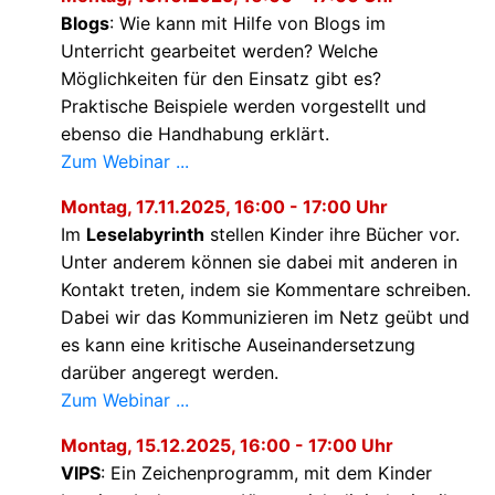
Blogs
: Wie kann mit Hilfe von Blogs im
Unterricht gearbeitet werden? Welche
Möglichkeiten für den Einsatz gibt es?
Praktische Beispiele werden vorgestellt und
ebenso die Handhabung erklärt.
Zum Webinar ...
Montag, 17.11.2025, 16:00 - 17:00 Uhr
Im
Leselabyrinth
stellen Kinder ihre Bücher vor.
Unter anderem können sie dabei mit anderen in
Kontakt treten, indem sie Kommentare schreiben.
Dabei wir das Kommunizieren im Netz geübt und
es kann eine kritische Auseinandersetzung
darüber angeregt werden.
Zum Webinar ...
Montag, 15.12.2025, 16:00 - 17:00 Uhr
VIPS
: Ein Zeichenprogramm, mit dem Kinder