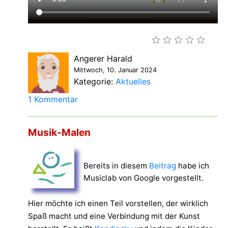
Angerer Harald
Mittwoch, 10. Januar 2024
Kategorie:
Aktuelles
1 Kommentar
Musik-Malen
Bereits in diesem
Beitrag
habe ich
Musiclab von Google vorgestellt.
Hier möchte ich einen Teil vorstellen, der wirklich
Spaß macht und eine Verbindung mit der Kunst