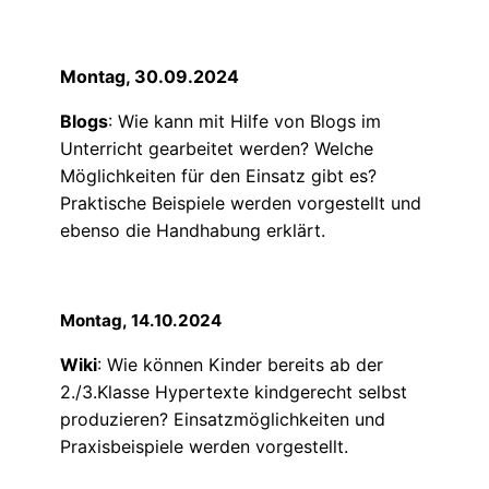
Montag, 30.09.2024
Blogs
: Wie kann mit Hilfe von Blogs im
Unterricht gearbeitet werden? Welche
Möglichkeiten für den Einsatz gibt es?
Praktische Beispiele werden vorgestellt und
ebenso die Handhabung erklärt.
Montag, 14.10.2024
Wiki
: Wie können Kinder bereits ab der
2./3.Klasse Hypertexte kindgerecht selbst
produzieren? Einsatzmöglichkeiten und
Praxisbeispiele werden vorgestellt.