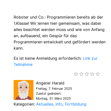
Roboter und Co.: Programmieren bereits ab der
1.Klasse! Wir lernen hier gemeinsam, was dabei
alles beachtet werden muss und wie von Anfang
an, aufbauend, ein Gespür für das
Programmieren entwickelt und gefördert werden
kann.
Es ist keine Anmeldung erforderlich:
Link zur
Teilnahme
Angerer Harald
Freitag, 7. Februar 2025
Zuletzt geändert:
Montag, 31. März 2025
Kategorien:
Aktuelles
Info
Fortbildung