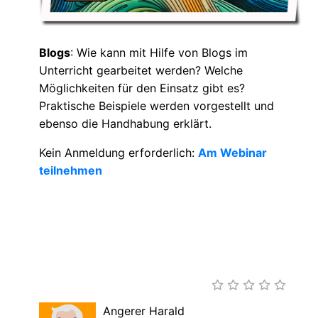
Blogs
: Wie kann mit Hilfe von Blogs im
Unterricht gearbeitet werden? Welche
Möglichkeiten für den Einsatz gibt es?
Praktische Beispiele werden vorgestellt und
ebenso die Handhabung erklärt.
Kein Anmeldung erforderlich:
Am Webinar
teilnehmen
Angerer Harald