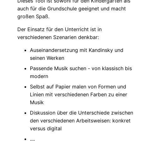
Dieses Tool ist sowohl für den Kindergarten als
auch für die Grundschule geeignet und macht
großen Spaß.
Der Einsatz für den Unterricht ist in
verschiedenen Szenarien denkbar:
Auseinandersetzung mit Kandinsky und
seinen Werken
Passende Musik suchen - von klassisch bis
modern
Selbst auf Papier malen von Formen und
Linien mit verschiedenen Farben zu einer
Musik
Diskussion über die Unterschiede zwischen
den verschiedenen Arbeitsweisen: konkret
versus digital
....