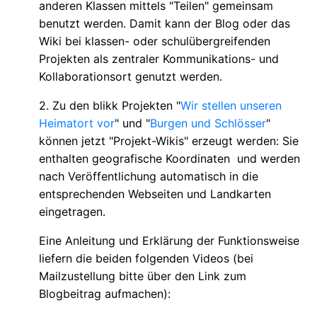
anderen Klassen mittels "Teilen" gemeinsam
benutzt werden. Damit kann der Blog oder das
Wiki bei klassen- oder schulübergreifenden
Projekten als zentraler Kommunikations- und
Kollaborationsort genutzt werden.
2. Zu den blikk Projekten "
Wir stellen unseren
Heimatort vor
" und "
Burgen und Schlösser
"
können jetzt "Projekt-Wikis" erzeugt werden: Sie
enthalten geografische Koordinaten und werden
nach Veröffentlichung automatisch in die
entsprechenden Webseiten und Landkarten
eingetragen.
Eine Anleitung und Erklärung der Funktionsweise
liefern die beiden folgenden Videos (bei
Mailzustellung bitte über den Link zum
Blogbeitrag aufmachen):