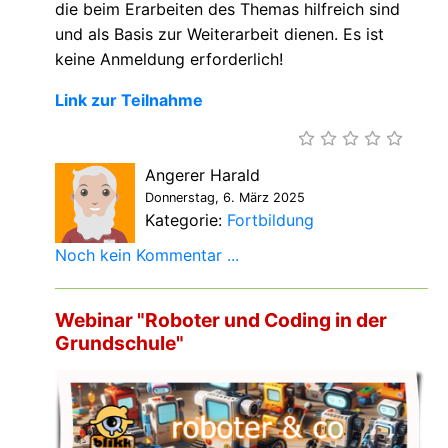
die beim Erarbeiten des Themas hilfreich sind
und als Basis zur Weiterarbeit dienen. Es ist
keine Anmeldung erforderlich!
Link zur Teilnahme
Angerer Harald
Donnerstag, 6. März 2025
Kategorie:
Fortbildung
Noch kein Kommentar ...
Webinar "Roboter und Coding in der
Grundschule"