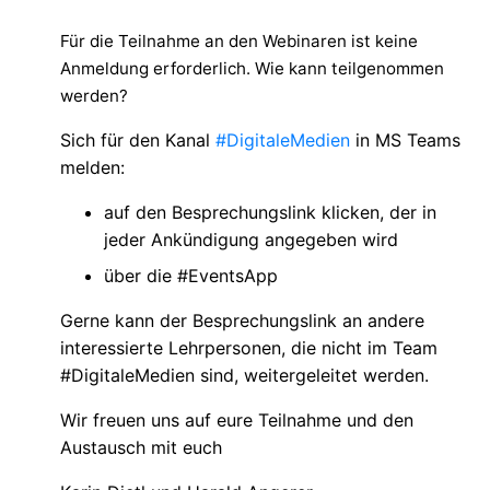
Für die Teilnahme an den Webinaren ist keine
Anmeldung erforderlich. Wie kann teilgenommen
werden?
Sich für den Kanal
#DigitaleMedien
in MS Teams
melden:
auf den Besprechungslink klicken, der in
jeder Ankündigung angegeben wird
über die #EventsApp
Gerne kann der Besprechungslink an andere
interessierte Lehrpersonen, die nicht im Team
#DigitaleMedien sind, weitergeleitet werden.
Wir freuen uns auf eure Teilnahme und den
Austausch mit euch