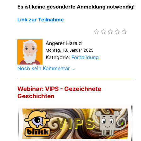
Es ist keine gesonderte Anmeldung notwendig!
Link zur Teilnahme
Angerer Harald
Montag, 13. Januar 2025
Kategorie:
Fortbildung
Noch kein Kommentar ...
Webinar: VIPS - Gezeichnete
Geschichten