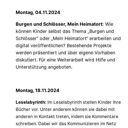
Montag, 04.11.2024
Burgen und Schlösser, Mein Heimatort:
Wie
können Kinder selbst das Thema „Burgen und
Schlösser“ oder „Mein Heimatort“ erarbeiten und
digital veröffentlichen? Bestehende Projekte
werden präsentiert und über eigene Vorhaben
diskutiert. Für eine Weiterarbeit wird Hilfe und
Unterstützung angeboten.
Montag, 18.11.2024
Leselabyrinth:
Im Leselabyrinth stellen Kinder ihre
Bücher vor. Unter anderem können sie dabei mit
anderen in Kontakt treten, indem sie Kommentare
schreiben. Dabei wir das Kommunizieren im Netz