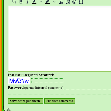
Inserisci i seguenti caratteri:
Password
(per modificare il commento)