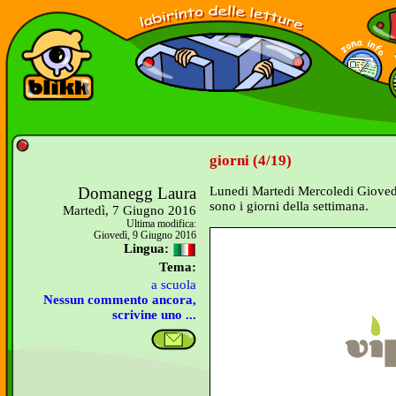
giorni (4/19)
Domanegg Laura
Lunedi Martedi Mercoledi Giove
sono i giorni della settimana.
Martedì, 7 Giugno 2016
Ultima modifica:
Giovedì, 9 Giugno 2016
Lingua:
Tema:
a scuola
Nessun commento ancora,
scrivine uno ...