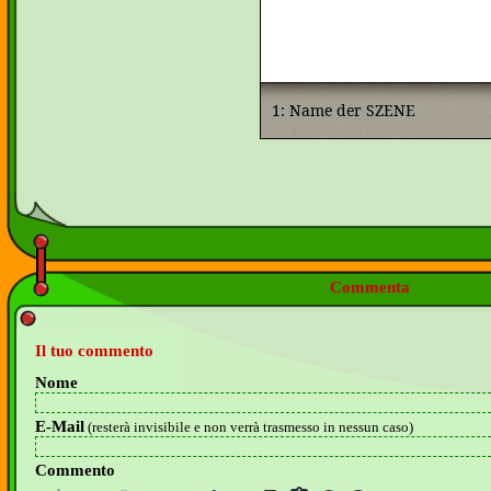
Commenta
Il tuo commento
Nome
E-Mail
(resterà invisibile e non verrà trasmesso in nessun caso)
Commento