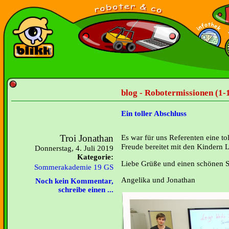
blog - Robotermissionen (1-
Ein toller Abschluss
Troi Jonathan
Es war für uns Referenten eine to
Freude bereitet mit den Kindern L
Donnerstag, 4. Juli 2019
Kategorie:
Liebe Grüße und einen schönen
Sommerakademie 19 GS
Angelika und Jonathan
Noch kein Kommentar,
schreibe einen ...