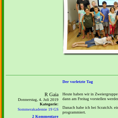
Der vorletzte Tag
R Gaia
Heute haben wir in Zweiergruppe
dann am Freitag vorstellen werde
Donnerstag, 4. Juli 2019
Kategorie:
Danach habe ich bei ScratchJr. ei
Sommerakademie 19 GS
programmiert.
2 Kommentare