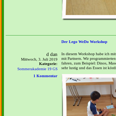
Der Lego WeDo Workshop
d dan
In diesem Workshop habe ich mit
mit Partnern. Wir programmierten
Mittwoch, 3. Juli 2019
fahren, zum Beispiel: Dinos, Mas
Kategorie:
sehr lustig und das Essen ist köstl
Sommerakademie 19 GS
1 Kommentar