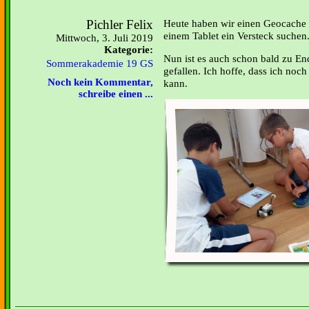
Pichler Felix
Heute haben wir einen Geocache 
einem Tablet ein Versteck suchen
Mittwoch, 3. Juli 2019
Kategorie:
Nun ist es auch schon bald zu End
Sommerakademie 19 GS
gefallen. Ich hoffe, dass ich noc
Noch kein Kommentar,
kann.
schreibe einen ...