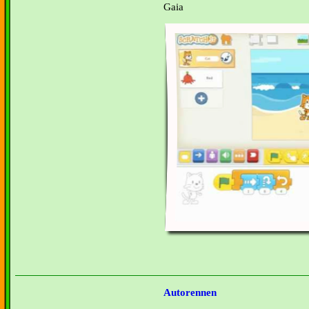
Gaia
Autorennen