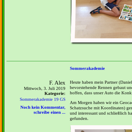
Sommerakademie
F. Alex
Heute haben mein Partner (Daniel
bevorstehende Rennen gebaut un
Mittwoch, 3. Juli 2019
hoffen, dass unser Auto die Konk
Kategorie:
Sommerakademie 19 GS
Am Morgen haben wir ein Geocach
Noch kein Kommentar,
Schatzsuche mit Koordinaten) ge
schreibe einen ...
und interessant und schließlich 
gefunden.