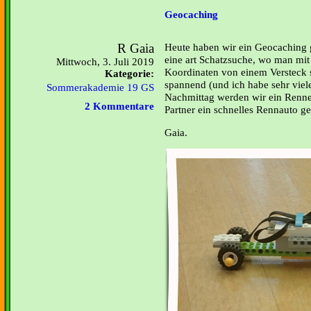
Geocaching
R Gaia
Heute haben wir ein Geocaching 
eine art Schatzsuche, wo man mit
Mittwoch, 3. Juli 2019
Koordinaten von einem Versteck 
Kategorie:
spannend (und ich habe sehr viel
Sommerakademie 19 GS
Nachmittag werden wir ein Renn
2 Kommentare
Partner ein schnelles Rennauto ge
Gaia.