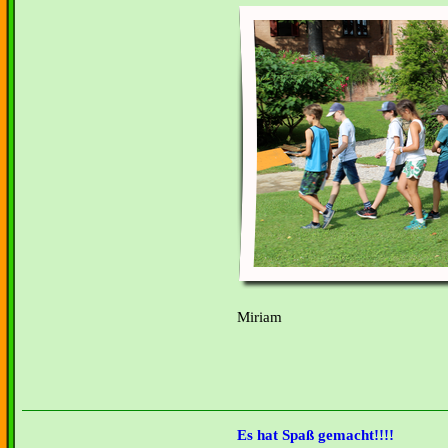
Miriam
Es hat Spaß gemacht!!!!