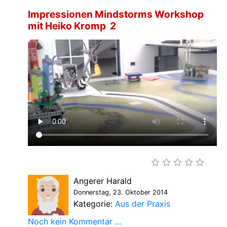
Impressionen Mindstorms Workshop
mit Heiko Kromp 2
Angerer Harald
Donnerstag, 23. Oktober 2014
Kategorie:
Aus der Praxis
Noch kein Kommentar ...