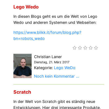
Lego Wedo
In diesen Blogs geht es um die Welt von Lego
Wedo und anderen Systemen und Webseiten:
https://www.blikk.it/forum/blog.php?
bn=robots_wedo
Christian Laner
Dienstag, 21. März 2017
Kategorie:
Lego WeDo
Noch kein Kommentar ...
Scratch
In der Welt von Scratch gibt es ständig neue
Entwicklungen. Hier drei interessante Produkte,