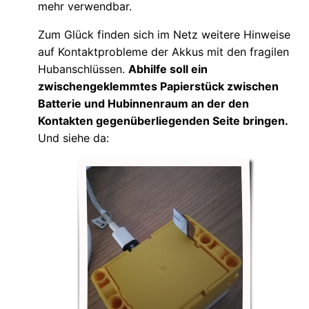
mehr verwendbar.
Zum Glück finden sich im Netz weitere Hinweise
auf Kontaktprobleme der Akkus mit den fragilen
Hubanschlüssen.
Abhilfe soll ein
zwischengeklemmtes Papierstück zwischen
Batterie und Hubinnenraum an der den
Kontakten gegenüberliegenden Seite bringen.
Und siehe da: