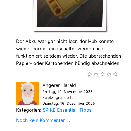
Der Akku war gar nicht leer, der Hub konnte
wieder normal eingschaltet werden und
funktioniert seitdem wieder. Die überstehenden
Papier- oder Kartonenden bündig abschneiden.
Angerer Harald
Freitag, 14. November 2025
Zuletzt geändert:
Dienstag, 16. Dezember 2025
Kategorien:
SPIKE Essential
Tipps
Noch kein Kommentar ...