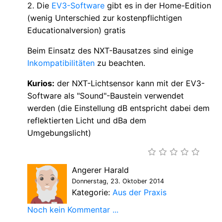
2. Die
EV3-Software
gibt es in der Home-Edition
(wenig Unterschied zur kostenpflichtigen
Educationalversion) gratis
Beim Einsatz des NXT-Bausatzes sind einige
Inkompatibilitäten
zu beachten.
Kurios:
der NXT-Lichtsensor kann mit der EV3-
Software als "Sound"-Baustein verwendet
werden (die Einstellung dB entspricht dabei dem
reflektierten Licht und dBa dem
Umgebungslicht)
Angerer Harald
Donnerstag, 23. Oktober 2014
Kategorie:
Aus der Praxis
Noch kein Kommentar ...