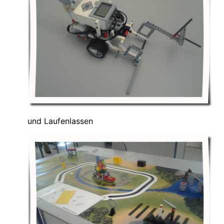
und Laufenlassen