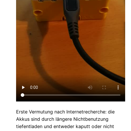
Erste Vermutung nach Internetrecherche: die
Akkus sind durch längere Nichtbenutzung
tiefentladen und entweder kaputt oder nicht