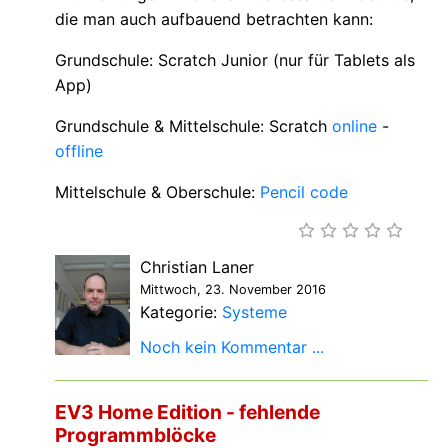
die man auch aufbauend betrachten kann:
Grundschule: Scratch Junior (nur für Tablets als
App)
Grundschule & Mittelschule: Scratch
online
-
offline
Mittelschule & Oberschule:
Pencil code
Christian Laner
Mittwoch, 23. November 2016
Kategorie:
Systeme
Noch kein Kommentar ...
EV3 Home Edition - fehlende
Programmblöcke