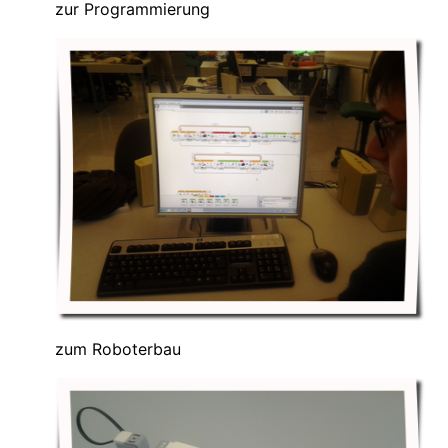
zur Programmierung
zum Roboterbau