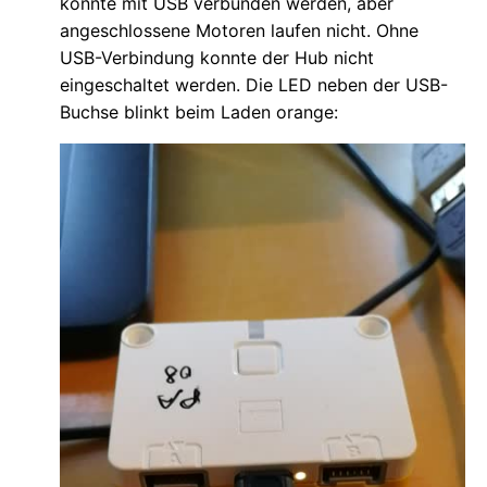
konnte mit USB verbunden werden, aber
angeschlossene Motoren laufen nicht. Ohne
USB-Verbindung konnte der Hub nicht
eingeschaltet werden. Die LED neben der USB-
Buchse blinkt beim Laden orange: