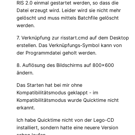
RIS 2.0 einmal gestartet werden, so dass die
Datei erzeugt wird. Leider wird sie nicht mehr
gelöscht und muss mittels Batchfile gelöscht
werden.
7. Verknüpfung zur risstart.cmd auf dem Desktop
erstellen. Das Verknüpfungs-Symbol kann von
der Programmdatei geholt werden.
8. Auflösung des Bildschirms auf 800x600
ändern.
Das Starten hat bei mir ohne
Kompatibilitätsmodus geklappt - im
Kompatibilitätsmodus wurde Quicktime nicht
erkannt.
Ich habe Quicktime nicht von der Lego-CD
installiert, sondern hatte eine neuere Version