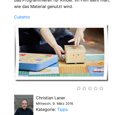
wie das Material genutzt wird.
Cubetto
Christian Laner
Mittwoch, 9. März 2016
Kategorie:
Tipps