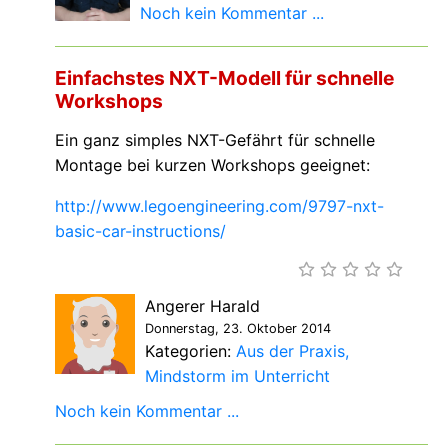
Noch kein Kommentar ...
Einfachstes NXT-Modell für schnelle
Workshops
Ein ganz simples NXT-Gefährt für schnelle
Montage bei kurzen Workshops geeignet:
http://www.legoengineering.com/9797-nxt-
basic-car-instructions/
Angerer Harald
Donnerstag, 23. Oktober 2014
Kategorien:
Aus der Praxis
Mindstorm im Unterricht
Noch kein Kommentar ...