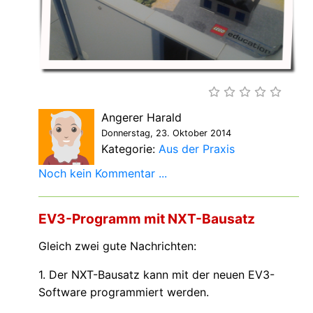
Angerer Harald
Donnerstag, 23. Oktober 2014
Kategorie:
Aus der Praxis
Noch kein Kommentar ...
EV3-Programm mit NXT-Bausatz
Gleich zwei gute Nachrichten:
1. Der NXT-Bausatz kann mit der neuen EV3-
Software programmiert werden.