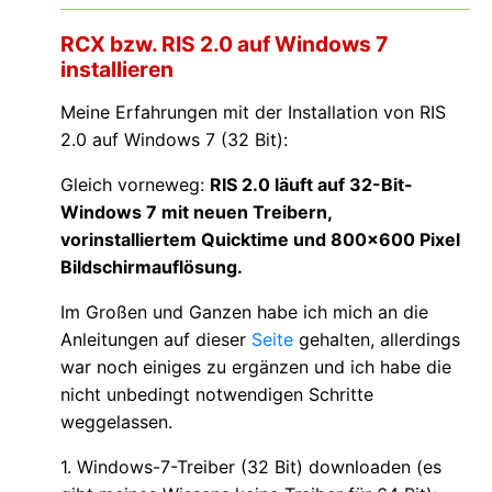
RCX bzw. RIS 2.0 auf Windows 7
installieren
Meine Erfahrungen mit der Installation von RIS
2.0 auf Windows 7 (32 Bit):
Gleich vorneweg:
RIS 2.0 läuft auf 32-Bit-
Windows 7 mit neuen Treibern,
vorinstalliertem Quicktime und 800x600 Pixel
Bildschirmauflösung.
Im Großen und Ganzen habe ich mich an die
Anleitungen auf dieser
Seite
gehalten, allerdings
war noch einiges zu ergänzen und ich habe die
nicht unbedingt notwendigen Schritte
weggelassen.
1. Windows-7-Treiber (32 Bit) downloaden (es