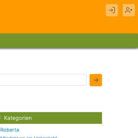
Kategorien
Roberta