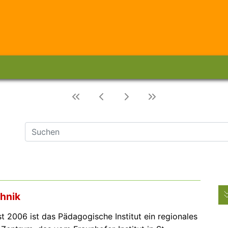
chnik
st 2006 ist das Pädagogische Institut ein regionales