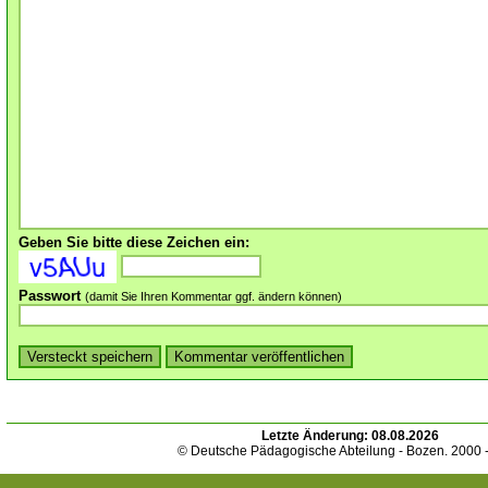
Geben Sie bitte diese Zeichen ein:
Passwort
(damit Sie Ihren Kommentar ggf. ändern können)
Letzte Änderung:
08.08.2026
© Deutsche Pädagogische Abteilung - Bozen. 2000 