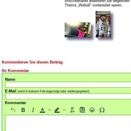
Anschließend arbeiteten sie begeister
Thema „Weltall“ vorbereitet waren.
Kommentieren Sie diesen Beitrag
Ihr Kommentar
Name
E-Mail
(wird in keinem Fall angezeigt oder weitergegeben)
Kommentar