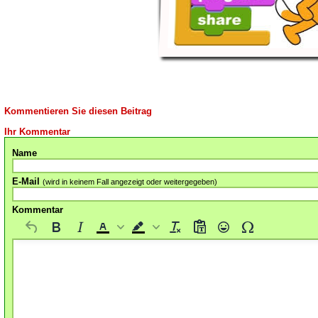
Kommentieren Sie diesen Beitrag
Ihr Kommentar
Name
E-Mail
(wird in keinem Fall angezeigt oder weitergegeben)
Kommentar