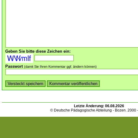
Geben Sie bitte diese Zeichen ein:
Passwort
(damit Sie Ihren Kommentar ggf. ändern können)
Letzte Änderung:
06.08.2026
© Deutsche Pädagogische Abteilung - Bozen. 2000 