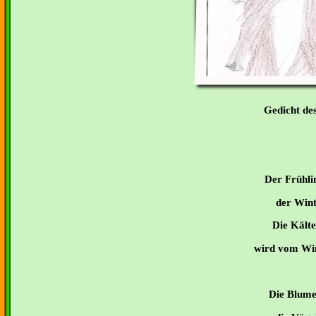
Gedicht des
Der Frühl
der Wint
Die Kälte
wird vom Wi
Die Blume