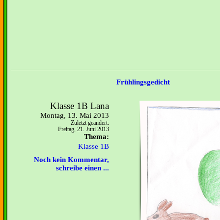
Frühlingsgedicht
Klasse 1B Lana
Montag, 13. Mai 2013
Zuletzt geändert:
Freitag, 21. Juni 2013
Thema:
Klasse 1B
Noch kein Kommentar,
schreibe einen ...