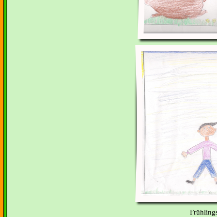
Frühling