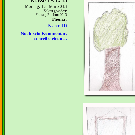
Klasse 1B Lana
Montag, 13. Mai 2013
Zuletzt geändert:
Freitag, 21. Juni 2013
Thema:
Klasse 1B
Noch kein Kommentar,
schreibe einen ...