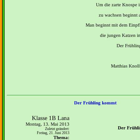
Um die zarte Knospe is
zu wachsen beginnt a
Man beginnt mit dem Einpf
die jungen Katzen i
Der Frühling
Matthias Knoll
Der Frühling kommt
Klasse 1B Lana
Montag, 13. Mai 2013
Der
Frühli
Zuletzt geändert:
Freitag, 21. Juni 2013
Thema: