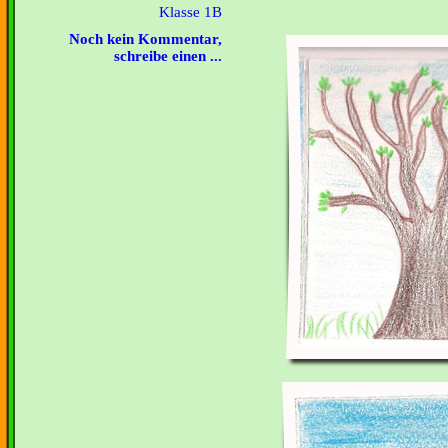
Klasse 1B
Noch kein Kommentar,
schreibe einen ...