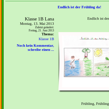
Endlich ist der Frühling da!
Klasse 1B Lana
Endlich ist de
Montag, 13. Mai 2013
Zuletzt geändert:
Freitag, 21. Juni 2013
Thema:
Klasse 1B
Noch kein Kommentar,
schreibe einen ...
Frühling, Frühling