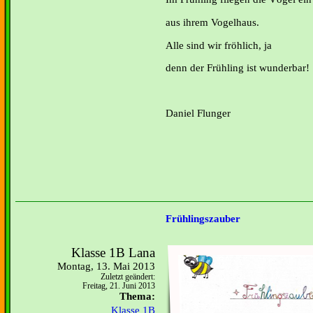
aus ihrem Vogelhaus.
Alle sind wir fröhlich, ja
denn der Frühling ist wunderbar!
Daniel Flunger
Frühlingszauber
Klasse 1B Lana
Montag, 13. Mai 2013
Zuletzt geändert:
Freitag, 21. Juni 2013
Thema:
Klasse 1B