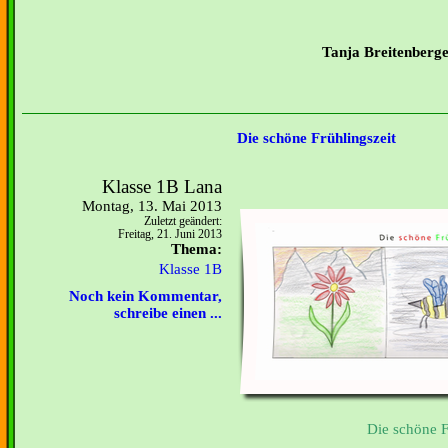
Tanja Breitenber
Die schöne Frühlingszeit
Klasse 1B Lana
Montag, 13. Mai 2013
Zuletzt geändert:
Freitag, 21. Juni 2013
Thema:
Klasse 1B
Noch kein Kommentar,
schreibe einen ...
Die schöne F