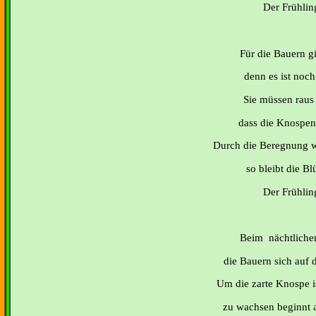
Der Frühling
Für die Bauern gi
denn es ist noch
Sie müssen raus 
dass die Knospen 
Durch die Beregnung wi
so bleibt die Bl
Der Frühling
Beim nächtlichen
die Bauern sich auf 
Um die zarte Knospe is
zu wachsen beginnt a