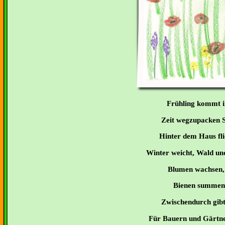
Frühling kommt in
Zeit wegzupacken Sc
Hinter dem Haus fli
Winter weicht, Wald u
Blumen wachsen, 
Bienen summen,
Zwischendurch gib
Für Bauern und Gärtne