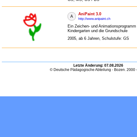
AniPaint 3.0
A
http://www.anipaint.ch
Ein Zeichen- und Animationsprogramm 
Kindergarten und die Grundschule
2005, ab 6 Jahren, Schulstufe: GS
Letzte Änderung:
07.08.2026
© Deutsche Pädagogische Abteilung - Bozen. 2000 