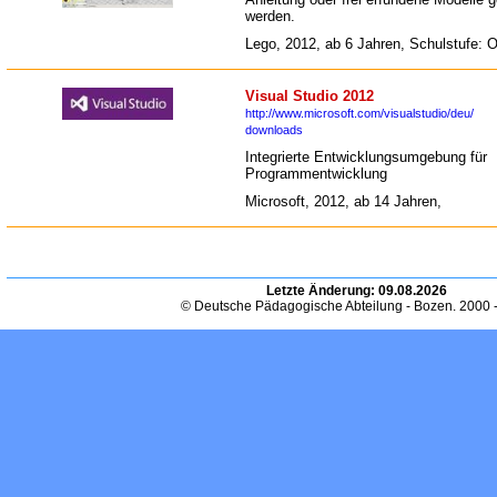
werden.
Lego, 2012, ab 6 Jahren, Schulstufe: 
Visual Studio 2012
http://www.microsoft.com/visualstudio/deu/
downloads
Integrierte Entwicklungsumgebung für
Programmentwicklung
Microsoft, 2012, ab 14 Jahren,
Letzte Änderung:
09.08.2026
© Deutsche Pädagogische Abteilung - Bozen. 2000 