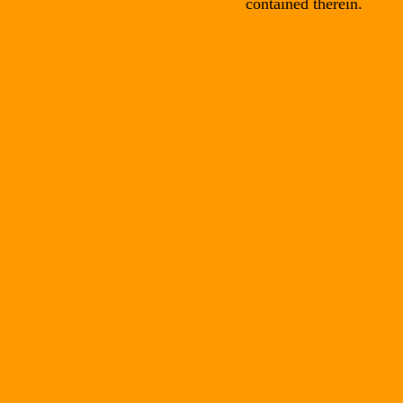
contained therein.