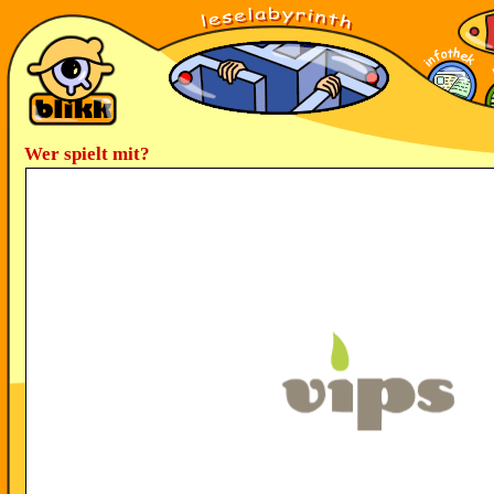
Wer spielt mit?