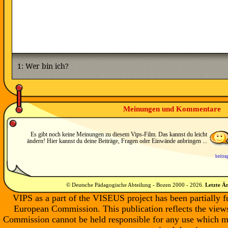
Meinungen und Kommentare
Es gibt noch keine Meinungen zu diesem Vips-Film. Das kannst du leicht
ändern! Hier kannst du deine Beiträge, Fragen oder Einwände anbringen ...
beitra
© Deutsche Pädagogische Abteilung - Bozen 2000 -
2026
.
Letzte Ä
VIPS as a part of the VISEUS project has been partially 
European Commission. This publication reflects the views
Commission cannot be held responsible for any use which m