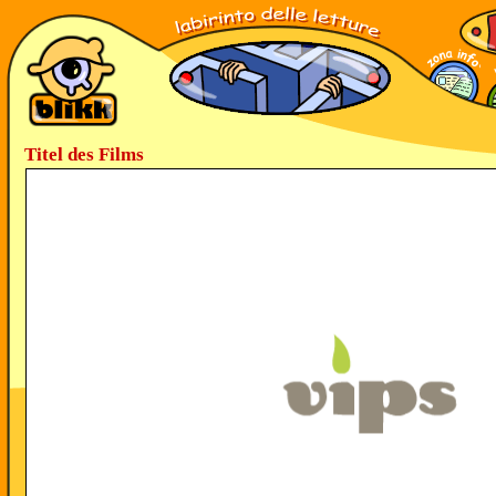
Titel des Films