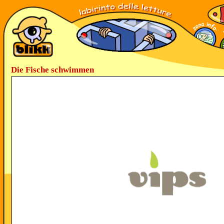
Die Fische schwimmen