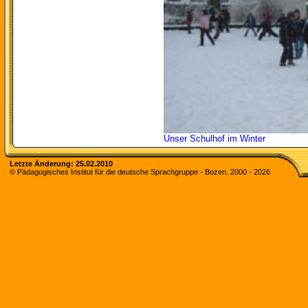
Unser Schulhof im Winter
Letzte Änderung: 25.02.2010
© Pädagogisches Institut für die deutsche Sprachgruppe - Bozen. 2000 -
2026