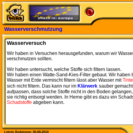
Wasserverschmutzung
Wasserversuch
Wir haben in Versuchen herausgefunden, warum wir Wasser
verschmutzen sollten.
Wir haben untersucht, welche Stoffe sich filtern lassen.
Wir haben einen Watte-Sand-Kies-Filter gebaut. Wir haben 
Wasser mit Erde vermischt filtern lässt aber Wasser mit
Tinte
sich nicht filtern. Das kann nur im
Klärwerk
sauber gemacht
aufpassen, dass solche Stoffe nicht in den Boden gelangen,
sie richtig entsorgt werden. In Herne gibt es dazu ein Scha
Schadstoffe
abgeben kann.
Letzte Änderung: 30.09.2010