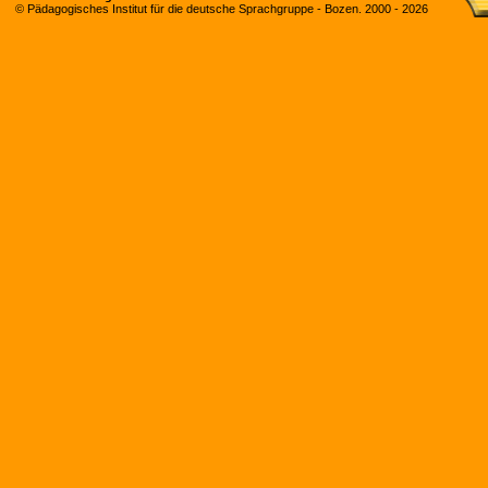
© Pädagogisches Institut für die deutsche Sprachgruppe - Bozen. 2000 -
2026