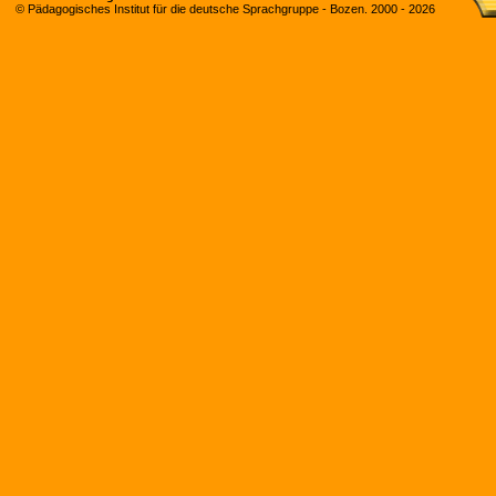
© Pädagogisches Institut für die deutsche Sprachgruppe - Bozen. 2000 -
2026