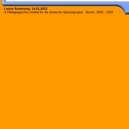
Letzte Änderung:
14.01.2012
© Pädagogisches Institut für die deutsche Sprachgruppe - Bozen. 2000 -
2026