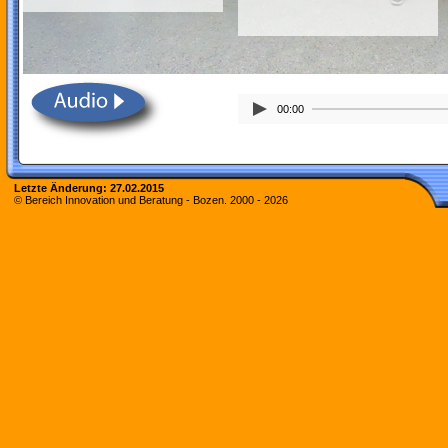
00:00
Letzte Änderung:
27.02.2015
© Bereich Innovation und Beratung - Bozen. 2000 -
2026