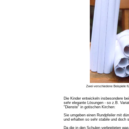
Zwei verschiedene Beispiele fü
Die Kinder entwickeln insbesondere be
sehr elegante Lösungen - so z.B. Variat
"Dienste" in gotischen Kirchen:
Sie umgeben einen Rundpfeiler mit dün
und erhalten so sehr stabile und doch s
Da die in den Schulen verbreiteten was