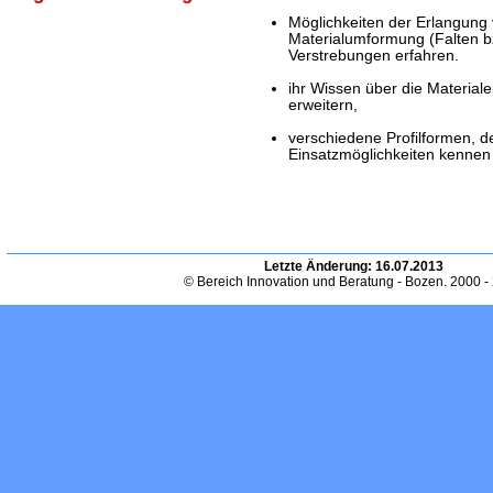
Möglichkeiten der Erlangung v
Materialumformung (Falten b
Verstrebungen erfahren.
ihr Wissen über die Material
erweitern,
verschiedene Profilformen, d
Einsatzmöglichkeiten kennen 
Letzte Änderung:
16.07.2013
© Bereich Innovation und Beratung - Bozen. 2000 -