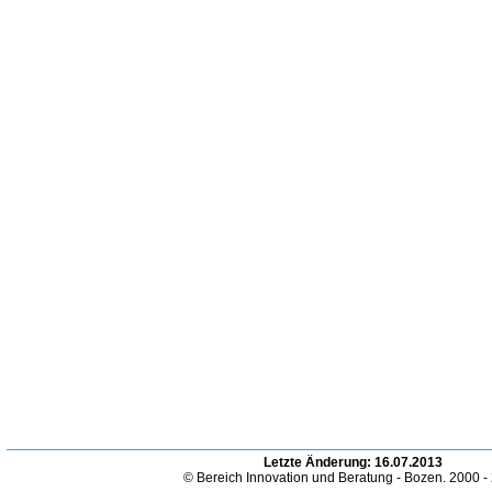
Letzte Änderung:
16.07.2013
© Bereich Innovation und Beratung - Bozen. 2000 -