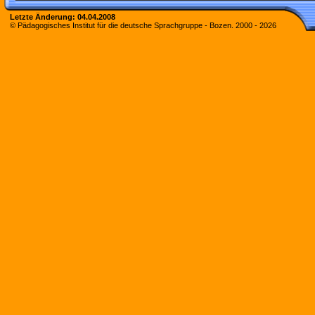
Letzte Änderung:
04.04.2008
© Pädagogisches Institut für die deutsche Sprachgruppe - Bozen. 2000 -
2026