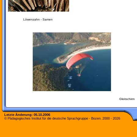
Löwenzahn - Samen
Gleitschirm
Letzte Änderung:
05.10.2006
© Pädagogisches Institut für die deutsche Sprachgruppe - Bozen. 2000 -
2026