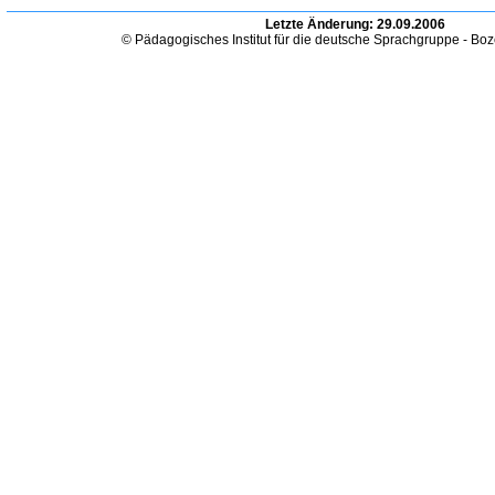
Letzte Änderung:
29.09.2006
© Pädagogisches Institut für die deutsche Sprachgruppe - Bo