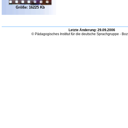
Größe: 16225 Kb
Letzte Änderung:
29.09.2006
© Pädagogisches Institut für die deutsche Sprachgruppe - Bo