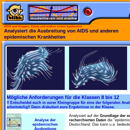
AIDS und Grippen, Ebola und andere viröse Epidemien
Analysiert die Ausbreitung von AIDS und anderen
epidemischen Krankheiten
Mögliche Anforderungen für die Klassen 8 bis 12
!! Entscheidet euch in eurer Kleingruppe für eine der folgenden Anal
arbeitsteilig!! Dann diskutiert eure Ergebnisse in der Klasse.
Analysiert auf der
Grundlage der 
Analyse der
recherchierten Daten
die "epidemis
epidemischen
Deutschland. Das kann u.a. bedeute
Ausbreitung