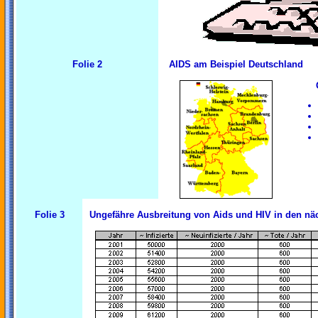
Folie 2
AIDS am Beispiel Deutschland
Folie 3
Ungefähre Ausbreitung von Aids und HIV in den nä