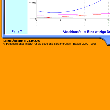
Folie 7
Abschlussfolie: Eine witzige 
Letzte Änderung:
24.10.2007
© Pädagogisches Institut für die deutsche Sprachgruppe - Bozen. 2000 -
2026