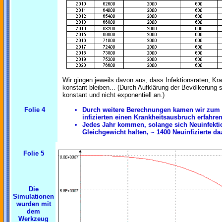
Wir gingen jeweils davon aus, dass Infektionsraten, Kr
konstant bleiben... (Durch Aufklärung der Bevölkerung st
konstant und nicht exponentiell an.)
Folie 4
Durch weitere Berechnungen kamen wir zum 
infizierten einen Krankheitsausbruch erfahren
Jedes Jahr kommen, solange sich Neuinfekti
Gleichgewicht halten, ~ 1400 Neuinfizierte da
Folie 5
Die
Simulationen
wurden mit
dem
Werkzeug