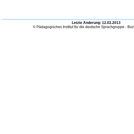
Letzte Änderung:
12.02.2013
© Pädagogisches Institut für die deutsche Sprachgruppe - Bo