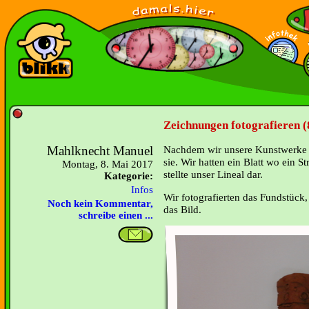
Zeichnungen fotografieren (
Mahlknecht Manuel
Nachdem wir unsere Kunstwerke fe
sie. Wir hatten ein Blatt wo ein S
Montag, 8. Mai 2017
stellte unser Lineal dar.
Kategorie:
Infos
Wir fotografierten das Fundstück,
Noch kein Kommentar,
das Bild.
schreibe einen ...