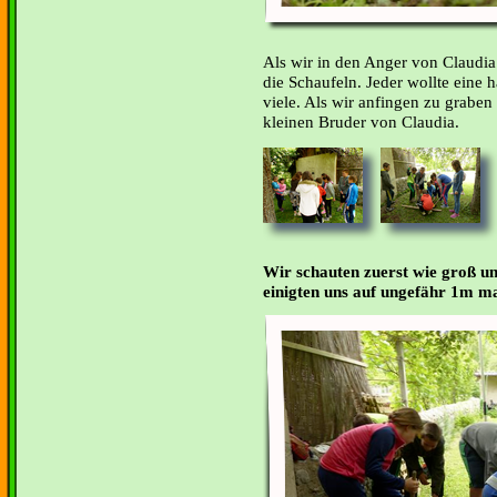
Als wir in den Anger von Claudia
die Schaufeln. Jeder wollte eine h
viele. Als wir anfingen zu graben
kleinen Bruder von Claudia.
Wir schauten zuerst wie groß un
einigten uns auf ungefähr 1m ma