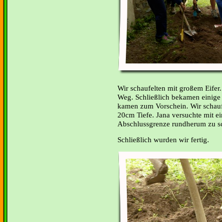
Wir schaufelten mit großem Eifer.
Weg. Schließlich bekamen einige 
kamen zum Vorschein. Wir schauf
20cm Tiefe. Jana versuchte mit ei
Abschlussgrenze rundherum zu s
Schließlich wurden wir fertig.