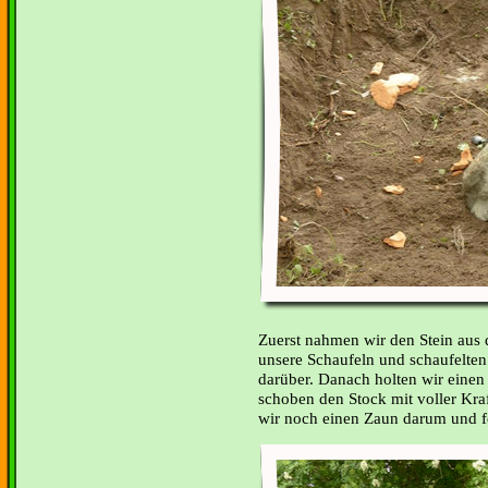
Zuerst nahmen wir den Stein aus
unsere Schaufeln und schaufelten
darüber. Danach holten wir einen
schoben den Stock mit voller Kraf
wir noch einen Zaun darum und fe