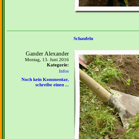
Schaufeln
Gander Alexander
Montag, 13. Juni 2016
Kategorie:
Infos
Noch kein Kommentar,
schreibe einen ...