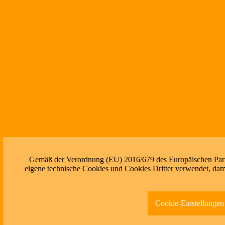
Gemäß der Verordnung (EU) 2016/679 des Europäischen Parlam
eigene technische Cookies und Cookies Dritter verwendet, dami
Cookie-Einstellungen