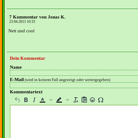
7 Kommentar von Jonas K.
23.04.2013 10:33
Nett und cool
Dein Kommentar
Name
E-Mail
(wird in keinem Fall angezeigt oder weitergegeben)
Kommentartext