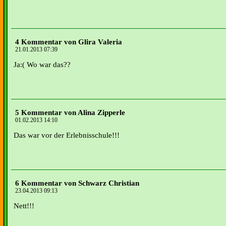
4 Kommentar von Glira Valeria
21.01.2013 07:39
Ja:( Wo war das??
5 Kommentar von Alina Zipperle
01.02.2013 14:10
Das war vor der Erlebnisschule!!!
6 Kommentar von Schwarz Christian
23.04.2013 09:13
Nett!!!