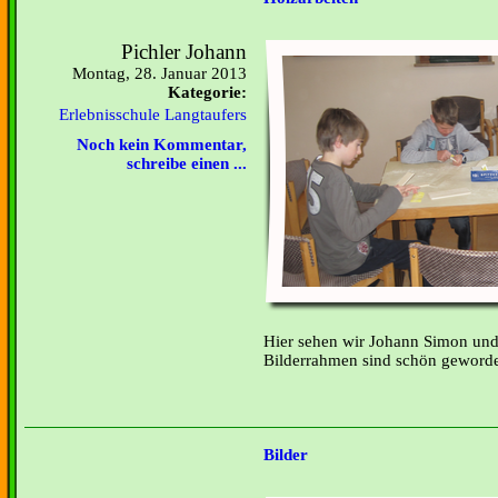
Pichler Johann
Montag, 28. Januar 2013
Kategorie:
Erlebnisschule Langtaufers
Noch kein Kommentar,
schreibe einen ...
Hier sehen wir Johann Simon und
Bilderrahmen sind schön geword
Bilder