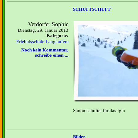
SCHUFTSCHUFT
Verdorfer Sophie
Dienstag, 29. Januar 2013
Kategorie:
Erlebnisschule Langtaufers
Noch kein Kommentar,
schreibe einen ...
Simon schuftet für das Iglu
Bilder