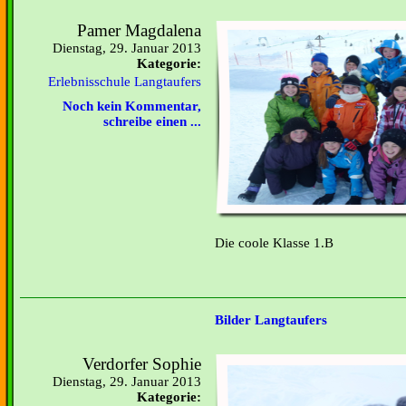
Pamer Magdalena
Dienstag, 29. Januar 2013
Kategorie:
Erlebnisschule Langtaufers
Noch kein Kommentar,
schreibe einen ...
Die coole Klasse 1.B
Bilder Langtaufers
Verdorfer Sophie
Dienstag, 29. Januar 2013
Kategorie: