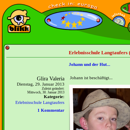
Erlebnisschule Langtaufers 
Johann und der Hut...
Glira Valeria
Johann ist beschäftigt...
Dienstag, 29. Januar 2013
Zuletzt geändert:
Mittwoch, 30. Januar 2013
Kategorie:
Erlebnisschule Langtaufers
1 Kommentar