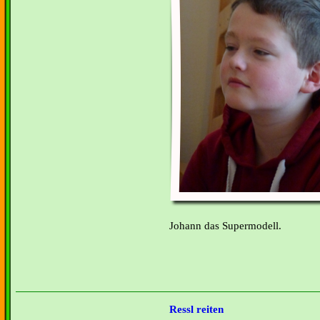
Johann das Supermodell.
Ressl reiten