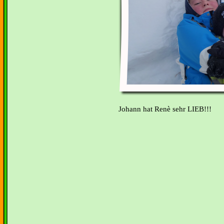
Johann hat Renè sehr LIEB!!!