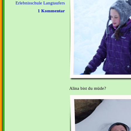
Erlebnisschule Langtaufers
1 Kommentar
Alina bist du müde?