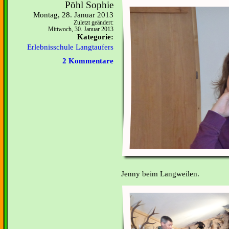
Pöhl Sophie
Montag, 28. Januar 2013
Zuletzt geändert:
Mittwoch, 30. Januar 2013
Kategorie:
Erlebnisschule Langtaufers
2 Kommentare
Jenny beim Langweilen.