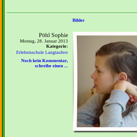
Bilder
Pöhl Sophie
Montag, 28. Januar 2013
Kategorie:
Erlebnisschule Langtaufers
Noch kein Kommentar,
schreibe einen ...