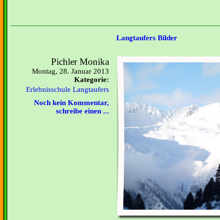
Langtaufers Bilder
Pichler Monika
Montag, 28. Januar 2013
Kategorie:
Erlebnisschule Langtaufers
Noch kein Kommentar,
schreibe einen ...