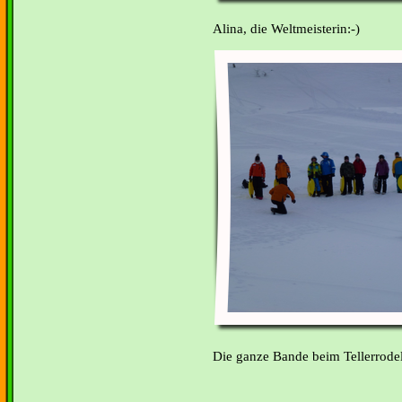
Alina, die Weltmeisterin:-)
Die ganze Bande beim Tellerrode