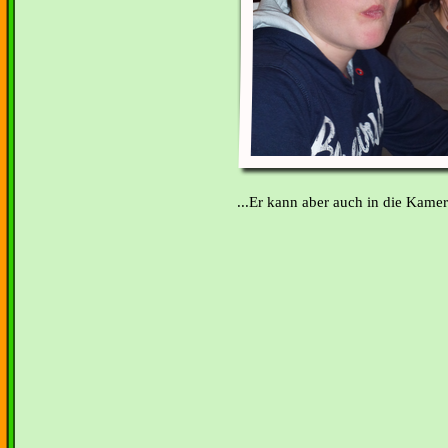
...Er kann aber auch in die Kamer