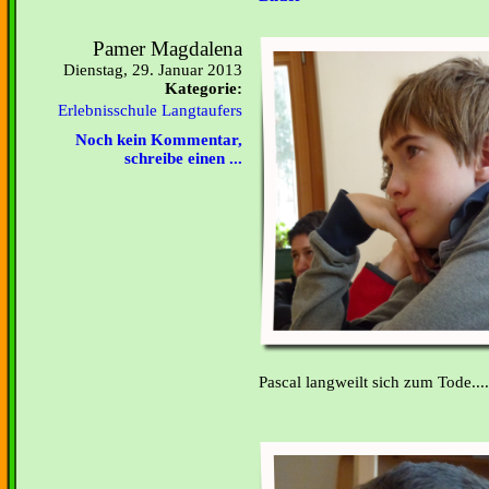
Pamer Magdalena
Dienstag, 29. Januar 2013
Kategorie:
Erlebnisschule Langtaufers
Noch kein Kommentar,
schreibe einen ...
Pascal langweilt sich zum Tode....