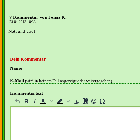
7 Kommentar von Jonas K.
23.04.2013 10:33
Nett und cool
Dein Kommentar
Name
E-Mail
(wird in keinem Fall angezeigt oder weitergegeben)
Kommentartext