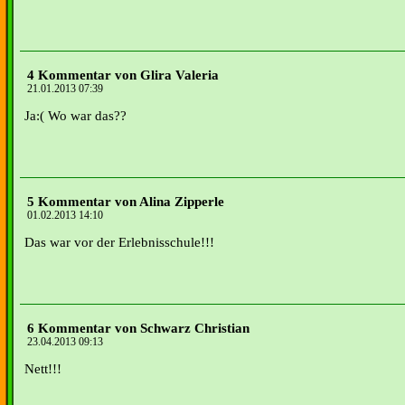
4 Kommentar von Glira Valeria
21.01.2013 07:39
Ja:( Wo war das??
5 Kommentar von Alina Zipperle
01.02.2013 14:10
Das war vor der Erlebnisschule!!!
6 Kommentar von Schwarz Christian
23.04.2013 09:13
Nett!!!