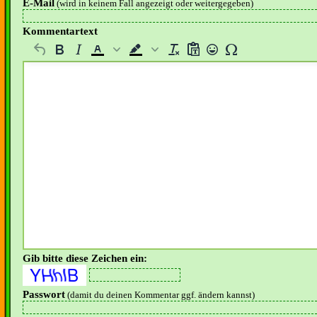
E-Mail
(wird in keinem Fall angezeigt oder weitergegeben)
Kommentartext
Gib bitte diese Zeichen ein:
Passwort
(damit du deinen Kommentar ggf. ändern kannst)