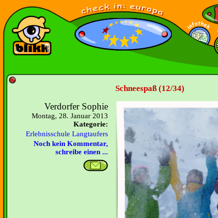
Schneespaß (12/34)
Verdorfer Sophie
Montag, 28. Januar 2013
Kategorie:
Erlebnisschule Langtaufers
Noch kein Kommentar,
schreibe einen ...