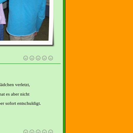
ädchen verletzt,
hat es aber nicht
er sofort entschuldigt.