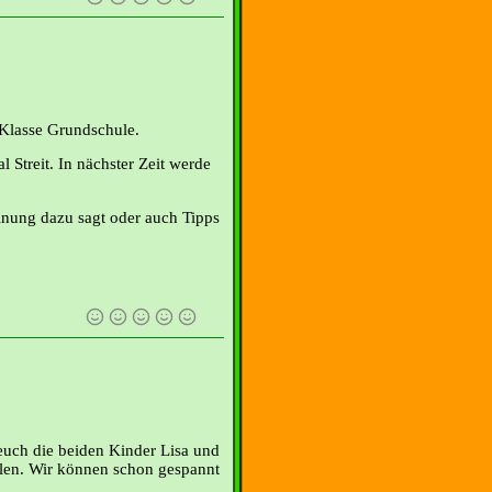
 Klasse Grundschule.
 Streit. In nächster Zeit werde
inung dazu sagt oder auch Tipps
uch die beiden Kinder Lisa und
hlen. Wir können schon gespannt