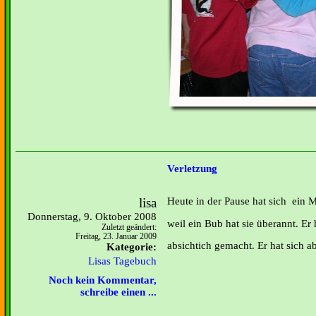
Verletzung
lisa
Heute in der Pause hat sich ein M
Donnerstag, 9. Oktober 2008
weil ein Bub hat sie überannt. Er 
Zuletzt geändert:
Freitag, 23. Januar 2009
absichtich gemacht. Er hat sich ab
Kategorie:
Lisas Tagebuch
Noch kein Kommentar,
schreibe einen ...