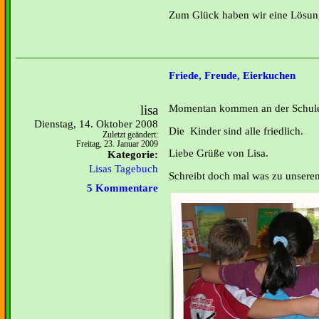
Zum Glück haben wir eine Lösu
Friede, Freude, Eierkuchen
lisa
Momentan kommen an der Schule k
Dienstag, 14. Oktober 2008
Die Kinder sind alle friedlich.
Zuletzt geändert:
Freitag, 23. Januar 2009
Liebe Grüße von Lisa.
Kategorie:
Lisas Tagebuch
Schreibt doch mal was zu unseren
5 Kommentare