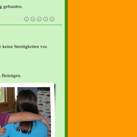
ng gefunden.
eine Streitigkeiten vor.
 Beiträgen.