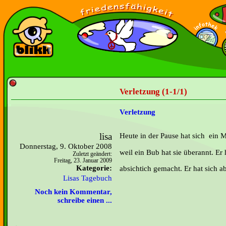
Verletzung (1-1/1)
Verletzung
lisa
Heute in der Pause hat sich ein M
Donnerstag, 9. Oktober 2008
weil ein Bub hat sie überannt. Er 
Zuletzt geändert:
Freitag, 23. Januar 2009
Kategorie:
absichtich gemacht. Er hat sich ab
Lisas Tagebuch
Noch kein Kommentar,
schreibe einen ...