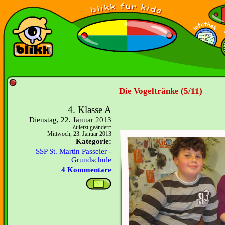
Die Vogeltränke (5/11)
4. Klasse A
Dienstag, 22. Januar 2013
Zuletzt geändert:
Mittwoch, 23. Januar 2013
Kategorie:
SSP St. Martin Passeier -
Grundschule
4 Kommentare