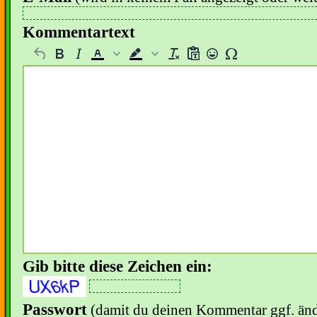
Kommentartext
Gib bitte diese Zeichen ein:
Passwort
(damit du deinen Kommentar ggf. änd