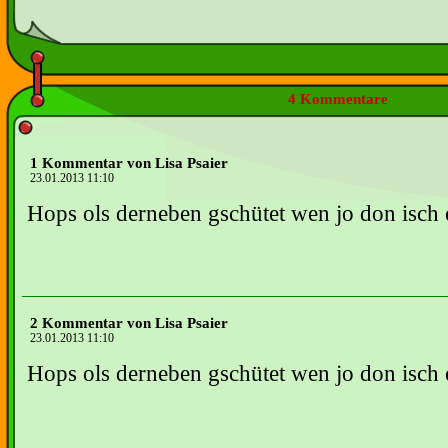
4 Kommentare
1 Kommentar von Lisa Psaier
23.01.2013 11:10
Hops ols derneben gschütet wen jo don isch e
2 Kommentar von Lisa Psaier
23.01.2013 11:10
Hops ols derneben gschütet wen jo don isch e