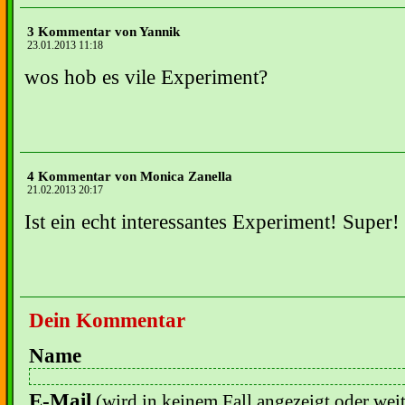
3 Kommentar von Yannik
23.01.2013 11:18
wos hob es vile Experiment?
4 Kommentar von Monica Zanella
21.02.2013 20:17
Ist ein echt interessantes Experiment! Super!
Dein Kommentar
Name
E-Mail
(wird in keinem Fall angezeigt oder wei