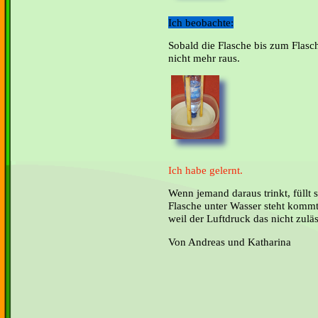
Ich beobachte:
Sobald die Flasche bis zum Flasch
nicht mehr raus.
Ich habe gelernt.
Wenn jemand daraus trinkt, füllt 
Flasche unter Wasser steht komm
weil der Luftdruck das nicht zuläs
Von Andreas und Katharina