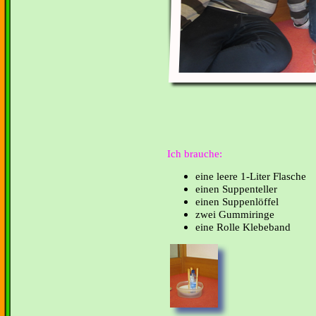
Ich brauche:
eine leere 1-Liter Flasche
einen Suppenteller
einen Suppenlöffel
zwei Gummiringe
eine Rolle Klebeband